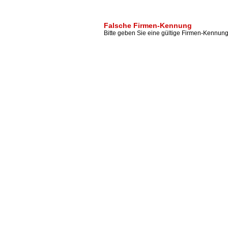
Falsche Firmen-Kennung
Bitte geben Sie eine gültige Firmen-Kennung