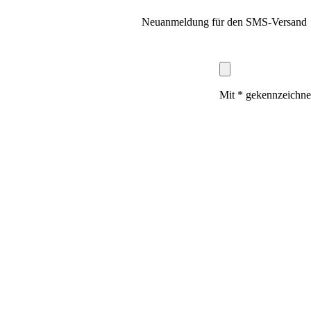
Neuanmeldung für den SMS-Versand
Mit * gekennzeichnet